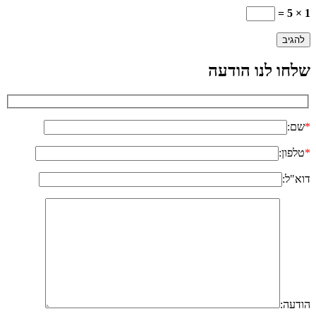
1 × 5 =
שלחו לנו הודעה
*
שם:
*
טלפון:
דוא"ל:
הודעה: