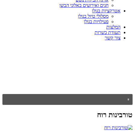
חגים ואירועים באלוני הבשן
אטרקציות בגולן
מסלולי טיול בגולן
פעילויות בגולן
המלצות
תעודת כשרות
צור קשר
טורבינות רוח