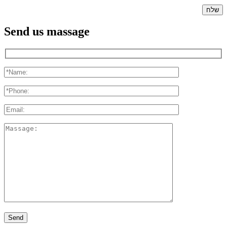
Send us massage