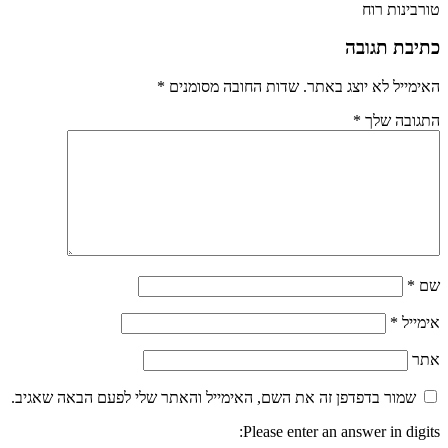
טורבינות רוח
כתיבת תגובה
האימייל לא יוצג באתר.
שדות החובה מסומנים
*
התגובה שלך
*
שם
*
אימייל
*
אתר
שמור בדפדפן זה את השם, האימייל והאתר שלי לפעם הבאה שאגיב.
Please enter an answer in digits: