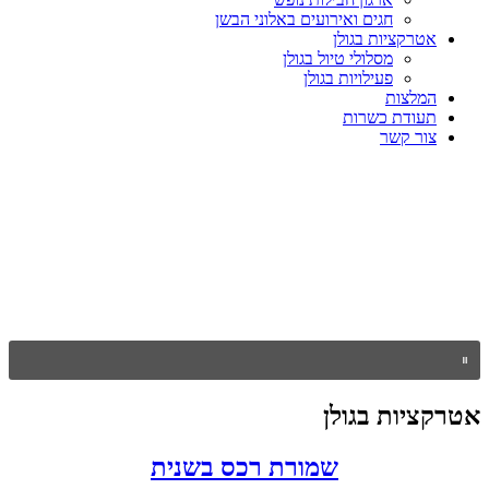
חגים ואירועים באלוני הבשן
אטרקציות בגולן
מסלולי טיול בגולן
פעילויות בגולן
המלצות
תעודת כשרות
צור קשר
אטרקציות בגולן
שמורת רכס בשנית