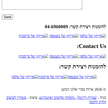
להזמנות ויצירת קשר:
04-6960009
Contact Us:
להזמנות ויצירת קשר:
© 2026 ארוח כפרי אלוני הבשן.
בניה -
שמרת דיגיטל - מומחה מחשוב ואינטרנט
, עיצוב -
סטודיו לעיצוב
הלית קלכמן