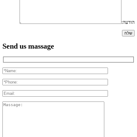
הודעה:
Send us massage