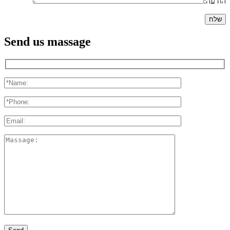
הודעה:
Send us massage