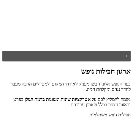
ארגון חבילות נופש
כפר הנופש אלוני הבשן מעניק לאורחי המקום ולמטיילים הרבה מעבר
לחדר נעים ומקלחת חמה.
נשמח להמליץ לכם על
אטרקציות שונות ומגוונות ברמת הגולן
בפרט
ובאזור הצפון בכלל ולארגן עבורכם
חבילות נופש משתלמות
.