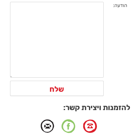
הודעה:
להזמנות ויצירת קשר: