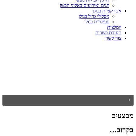
חגים ואירועים באלוני הבשן
אטרקציות בגולן
מסלולי טיול בגולן
פעילויות בגולן
המלצות
תעודת כשרות
צור קשר
מבצעים
בקרוב…