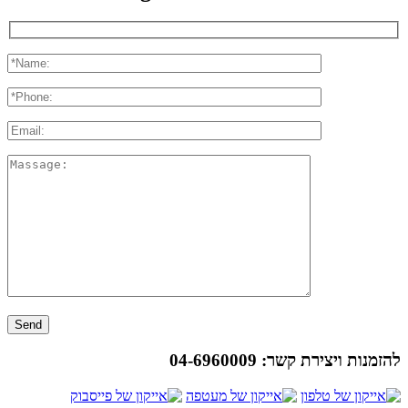
להזמנות ויצירת קשר:
04-6960009