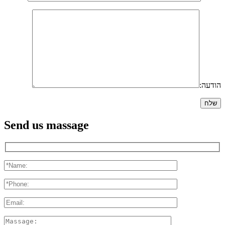
הודעה:
Send us massage