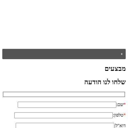
מבצעים
שלחו לנו הודעה
*
שם:
*
טלפון:
דוא"ל: