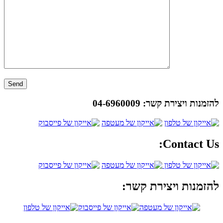
להזמנות ויצירת קשר:
04-6960009
Contact Us:
להזמנות ויצירת קשר: