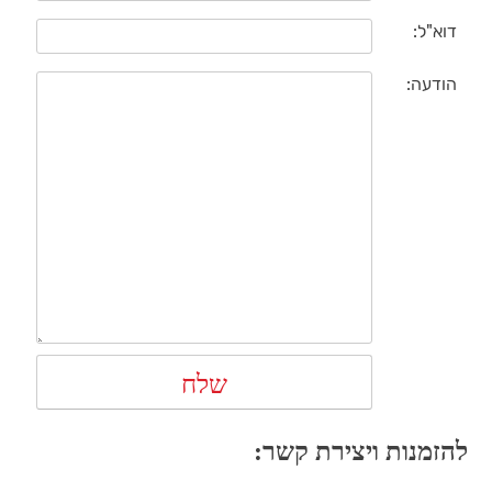
דוא"ל:
הודעה:
להזמנות ויצירת קשר: