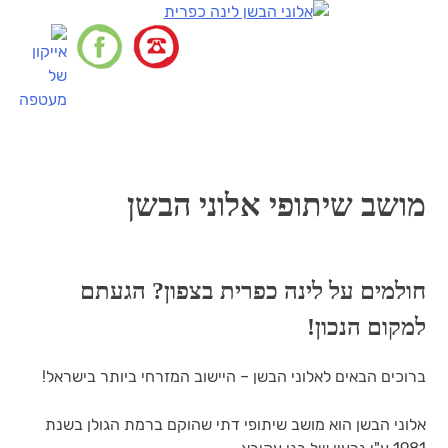
דלג
לתוכן
תפריט
מושב שיתופי אלוני הבשן
חולמים על
לינה כפרית בצפון
? הגעתם
למקום הנכון!
ברוכים הבאים לאלוני הבשן – היישוב המזרחי ביותר בישראל!
אלוני הבשן הוא מושב שיתופי דתי שהוקם ברמת הגולן בשנת