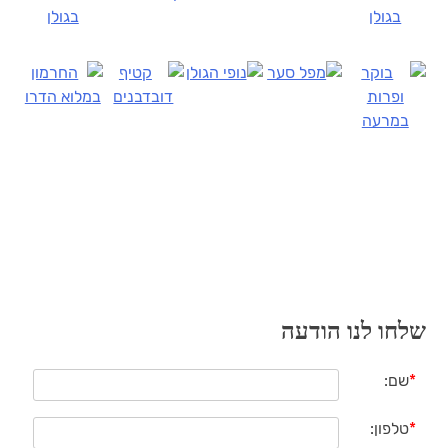
שלחו לנו הודעה
*
שם:
*
טלפון: