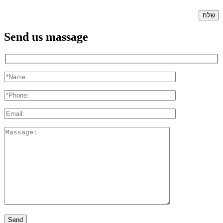
Send us massage