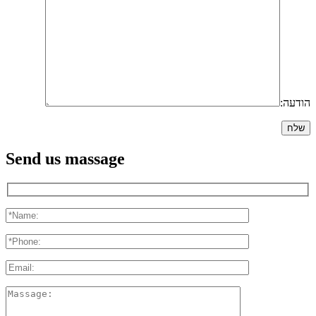
הודעה:
Send us massage