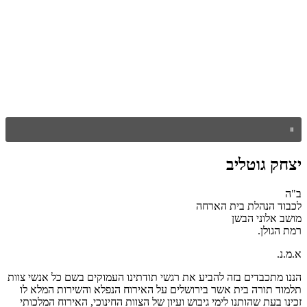
יצחק גוטליב
ב"ה
לכבוד הנהלת בית הארחה
מושב אלוני הבשן
רמת הגולן.
א.מ.נ.
הננו מתכבדים בזה להביע את רגשי תודתינו העמוקים בשם כל אנשי צוות
תלמוד תורה בית אשר בירושלים על האירוח הנפלא והשירות המלא לו
זכינו בעת שהותנו לימי גיבוש ועיון של הצוות החינוכי, האירוח המלכותי