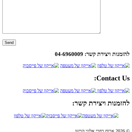
להזמנות ויצירת קשר:
04-6960009
Contact Us:
להזמנות ויצירת קשר:
© 2026 ארוח כפרי אלוני הבשן.