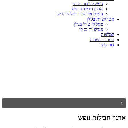
נופש לציבור הדתי
ארגון חבילות נופש
חגים ואירועים באלוני הבשן
אטרקציות בגולן
מסלולי טיול בגולן
פעילויות בגולן
המלצות
תעודת כשרות
צור קשר
ארגון חבילות נופש