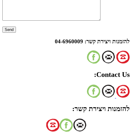
להזמנות ויצירת קשר:
04-6960009
Contact Us:
להזמנות ויצירת קשר: