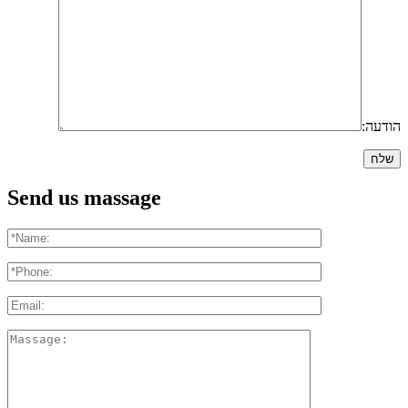
הודעה:
Send us massage