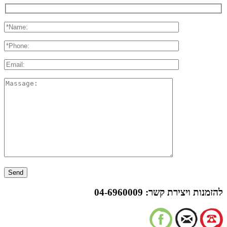
להזמנות ויצירת קשר:
04-6960009