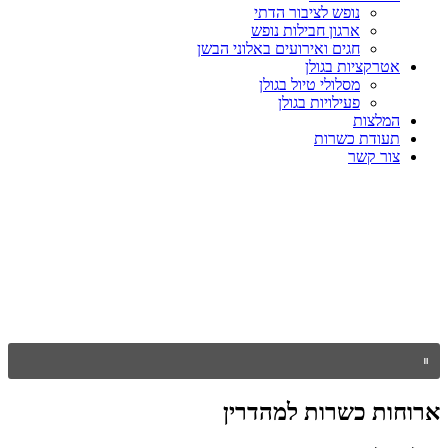
נופש לציבור הדתי
ארגון חבילות נופש
חגים ואירועים באלוני הבשן
אטרקציות בגולן
מסלולי טיול בגולן
פעילויות בגולן
המלצות
תעודת כשרות
צור קשר
ארוחות כשרות למהדרין