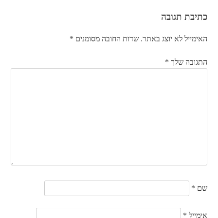
כתיבת תגובה
האימייל לא יוצג באתר.
שדות החובה מסומנים
*
התגובה שלך
*
שם
*
אימייל
*