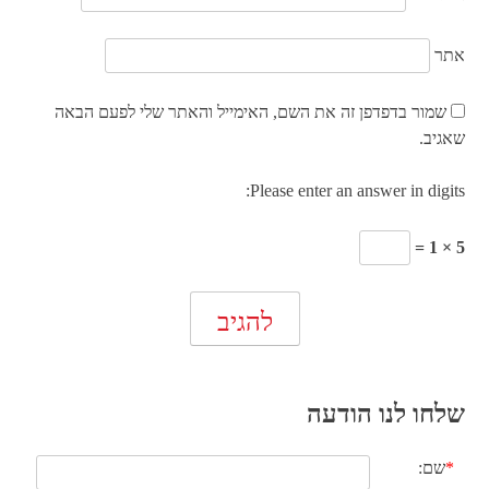
אתר
שמור בדפדפן זה את השם, האימייל והאתר שלי לפעם הבאה
שאגיב.
Please enter an answer in digits:
5 × 1 =
שלחו לנו הודעה
*
שם: