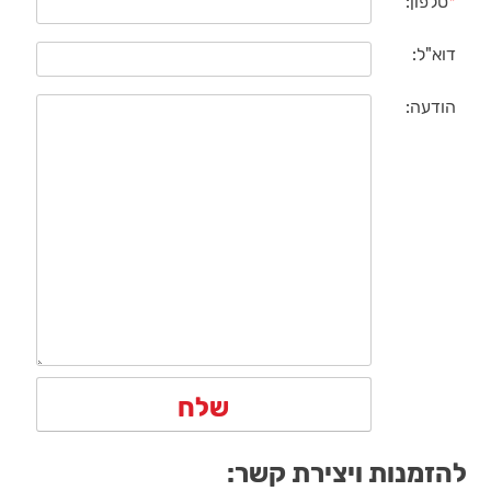
*
טלפון:
דוא"ל:
הודעה:
להזמנות ויצירת קשר: