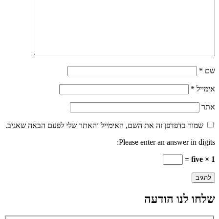
שם
*
אימייל
*
אתר
שמור בדפדפן זה את השם, האימייל והאתר שלי לפעם הבאה שאגיב.
Please enter an answer in digits:
five × 1 =
שלחו לנו הודעה