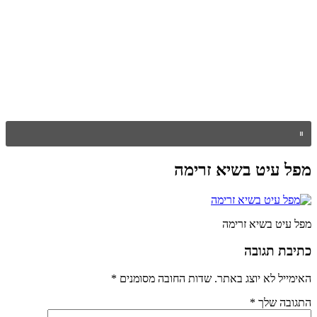
מפל עיט בשיא זרימה
מפל עיט בשיא זרימה
כתיבת תגובה
האימייל לא יוצג באתר.
שדות החובה מסומנים
*
התגובה שלך
*