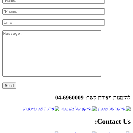
להזמנות ויצירת קשר:
04-6960009
Contact Us: