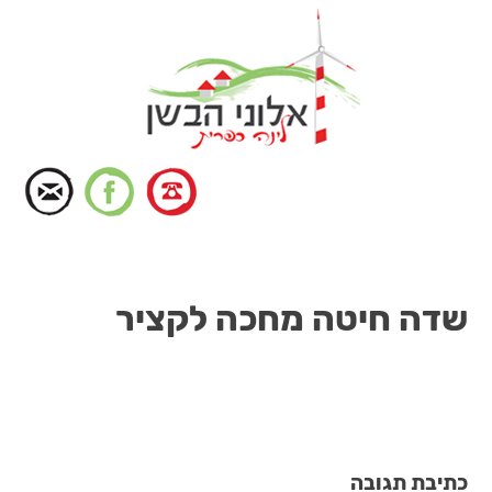
דלג
לתוכן
שדה חיטה מחכה לקציר
כתיבת תגובה