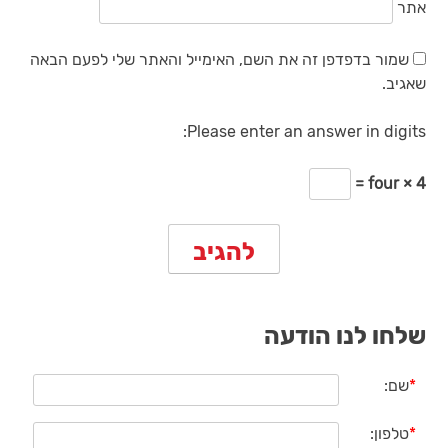
אתר
שמור בדפדפן זה את השם, האימייל והאתר שלי לפעם הבאה
שאגיב.
Please enter an answer in digits:
four × 4 =
שלחו לנו הודעה
*
שם:
*
טלפון: