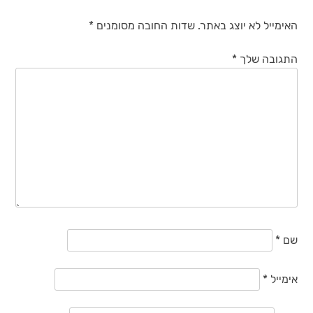
האימייל לא יוצג באתר.
שדות החובה מסומנים
*
התגובה שלך
*
שם
*
אימייל
*