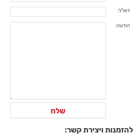
דוא"ל:
הודעה:
להזמנות ויצירת קשר: