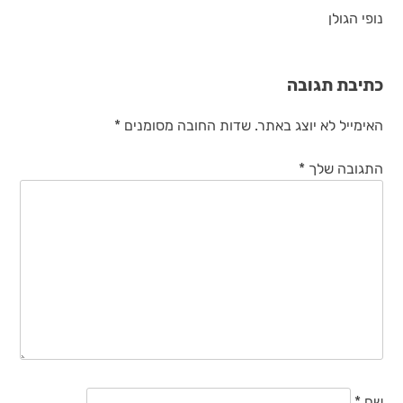
נופי הגולן
כתיבת תגובה
האימייל לא יוצג באתר.
שדות החובה מסומנים
*
התגובה שלך
*
שם
*