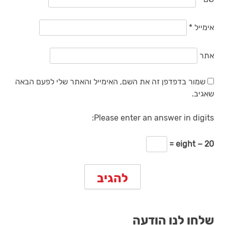
אימייל
*
אתר
שמור בדפדפן זה את השם, האימייל והאתר שלי לפעם הבאה
שאגיב.
Please enter an answer in digits:
20 − eight =
שלחו לנו הודעה