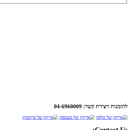
להזמנות ויצירת קשר:
04-6960009
Contact Us: