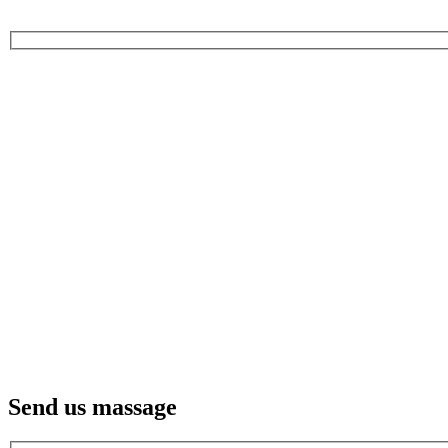
Send us massage