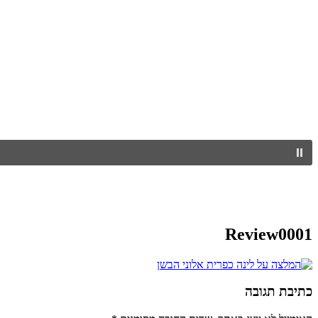
Review0001
כתיבת תגובה