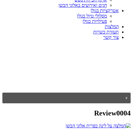
חגים ואירועים באלוני הבשן
אטרקציות בגולן
מסלולי טיול בגולן
פעילויות בגולן
המלצות
תעודת כשרות
צור קשר
Review0004