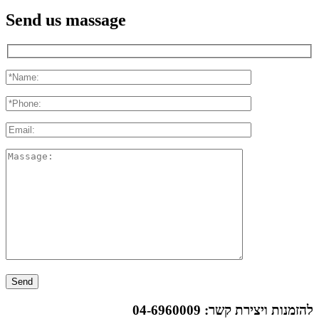
Send us massage
להזמנות ויצירת קשר:
04-6960009