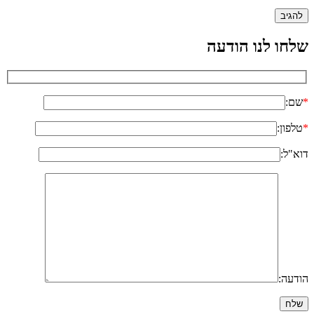
שלחו לנו הודעה
*
שם:
*
טלפון:
דוא"ל:
הודעה: