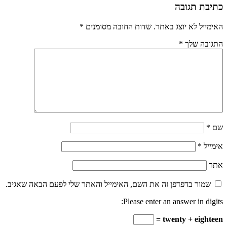
כתיבת תגובה
האימייל לא יוצג באתר.
שדות החובה מסומנים
*
התגובה שלך
*
שם
*
אימייל
*
אתר
שמור בדפדפן זה את השם, האימייל והאתר שלי לפעם הבאה שאגיב.
Please enter an answer in digits:
twenty + eighteen =