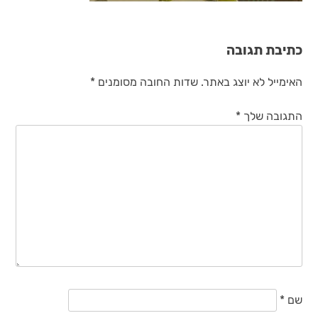
כתיבת תגובה
האימייל לא יוצג באתר.
שדות החובה מסומנים
*
התגובה שלך
*
שם
*