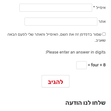
אימייל
*
אתר
שמור בדפדפן זה את השם, האימייל והאתר שלי לפעם הבאה
שאגיב.
Please enter an answer in digits:
8 + four =
שלחו לנו הודעה