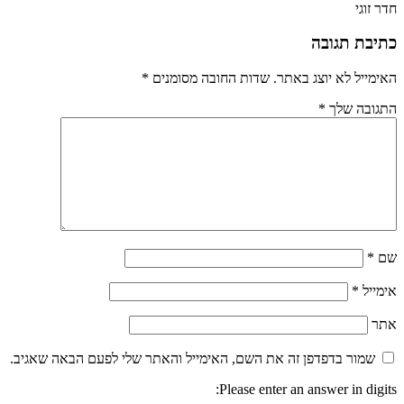
חדר זוגי
כתיבת תגובה
האימייל לא יוצג באתר.
שדות החובה מסומנים
*
התגובה שלך
*
שם
*
אימייל
*
אתר
שמור בדפדפן זה את השם, האימייל והאתר שלי לפעם הבאה שאגיב.
Please enter an answer in digits: