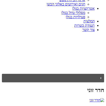
חגים ואירועים באלוני הבשן
אטרקציות בגולן
מסלולי טיול בגולן
פעילויות בגולן
המלצות
תעודת כשרות
צור קשר
חדר זוגי