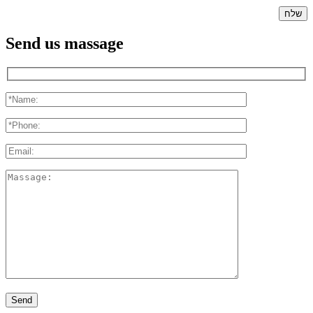
Send us massage