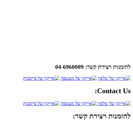
להזמנות ויצירת קשר:
04-6960009
Contact Us:
להזמנות ויצירת קשר: