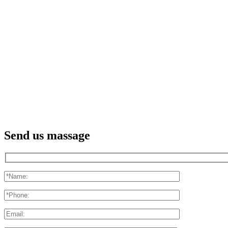
Send us massage