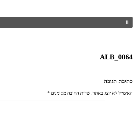
ALB_0064
כתיבת תגובה
האימייל לא יוצג באתר.
שדות החובה מסומנים
*