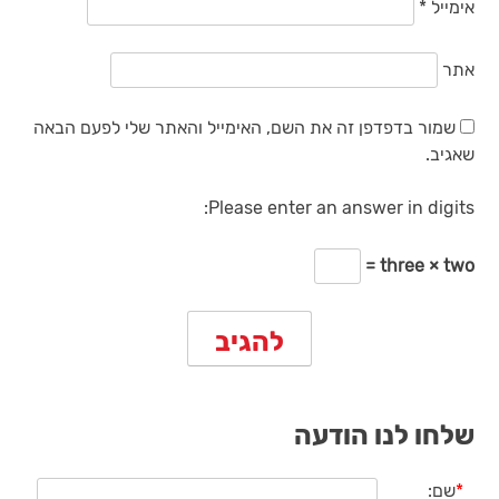
אימייל
*
אתר
שמור בדפדפן זה את השם, האימייל והאתר שלי לפעם הבאה
שאגיב.
Please enter an answer in digits:
three × two =
שלחו לנו הודעה
*
שם: