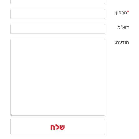
*
טלפון:
דוא"ל:
הודעה: