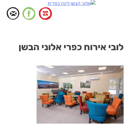
דלג
לתוכן
לובי אירוח כפרי אלוני הבשן