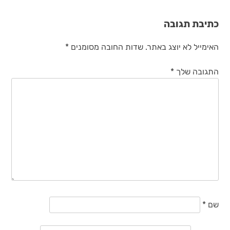
כתיבת תגובה
האימייל לא יוצג באתר.
שדות החובה מסומנים
*
התגובה שלך
*
שם
*