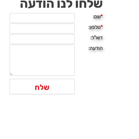
שלחו לנו הודעה
*
שם:
*
טלפון:
דוא"ל:
הודעה: