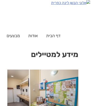
דלג
לתוכן
דף הבית
אודות
מבצעים
מידע למטיילים