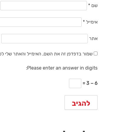
שם
*
אימייל
*
אתר
שמור בדפדפן זה את השם, האימייל והאתר שלי ל
Please enter an answer in digits:
6 − 3 =