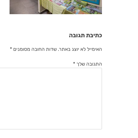
כתיבת תגובה
האימייל לא יוצג באתר.
שדות החובה מסומנים
*
התגובה שלך
*