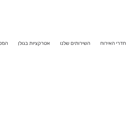
חדרי האירוח
השירותים שלנו
אטרקציות בגולן
המל