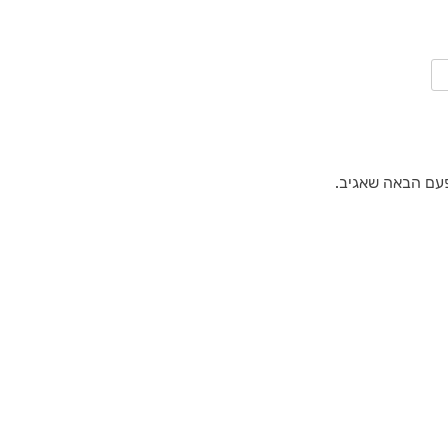
פעם הבאה שאגיב.