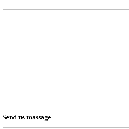
Send us massage