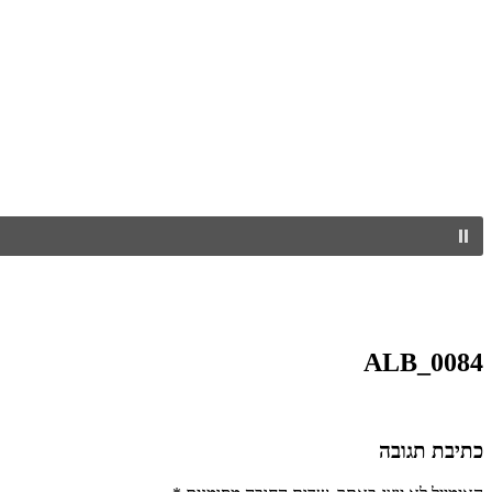
ALB_0084
כתיבת תגובה