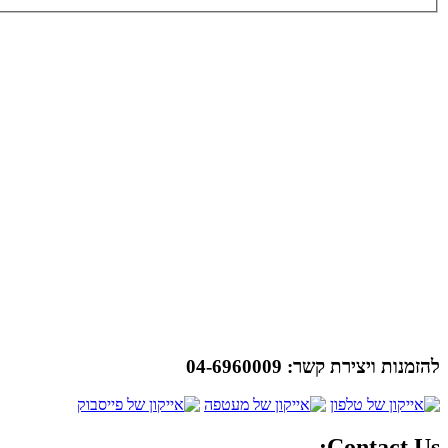
להזמנות ויצירת קשר:
04-6960009
Contact Us: