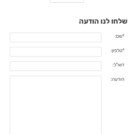
שלחו לנו הודעה
*
שם:
*
טלפון:
דוא"ל:
הודעה: