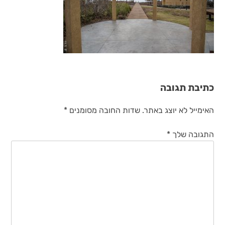
כתיבת תגובה
האימייל לא יוצג באתר.
שדות החובה מסומנים
*
התגובה שלך
*