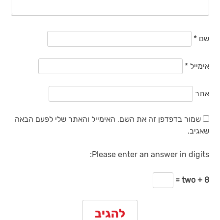
שם
*
אימייל
*
אתר
שמור בדפדפן זה את השם, האימייל והאתר שלי לפעם הבאה
שאגיב.
Please enter an answer in digits:
two + 8 =