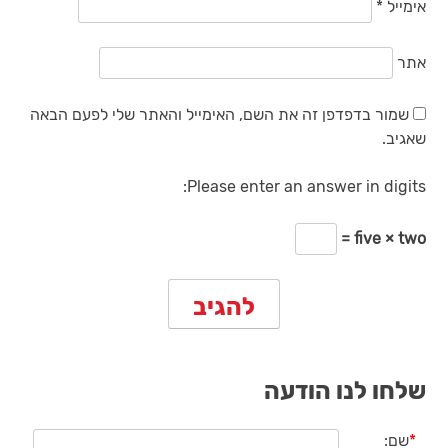
אימייל
*
אתר
שמור בדפדפן זה את השם, האימייל והאתר שלי לפעם הבאה
שאגיב.
Please enter an answer in digits:
five × two =
שלחו לנו הודעה
*
שם: