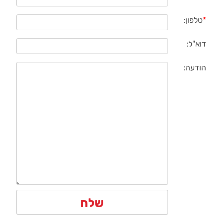
*
טלפון:
דוא"ל:
הודעה: