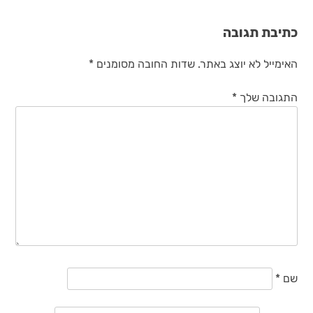
כתיבת תגובה
האימייל לא יוצג באתר.
שדות החובה מסומנים
*
התגובה שלך
*
שם
*