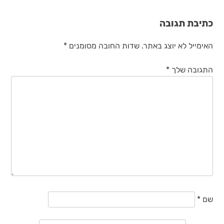
כתיבת תגובה
האימייל לא יוצג באתר.
שדות החובה מסומנים
*
התגובה שלך
*
שם
*