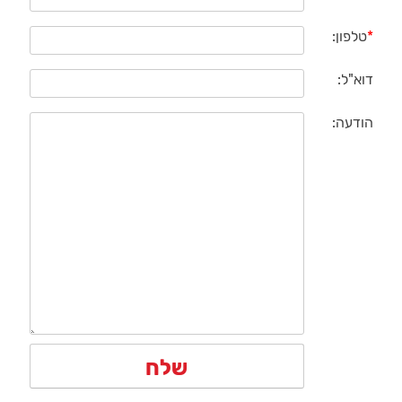
*
טלפון:
דוא"ל:
הודעה: