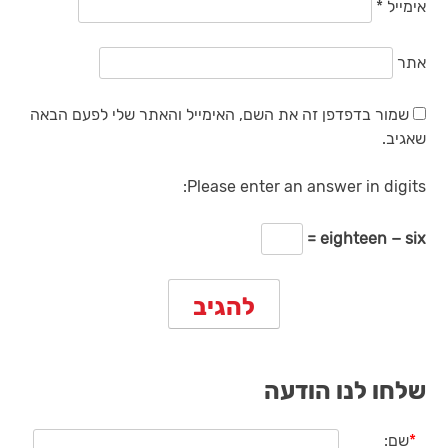
אימייל
*
אתר
שמור בדפדפן זה את השם, האימייל והאתר שלי לפעם הבאה
שאגיב.
Please enter an answer in digits:
eighteen − six =
שלחו לנו הודעה
*
שם: