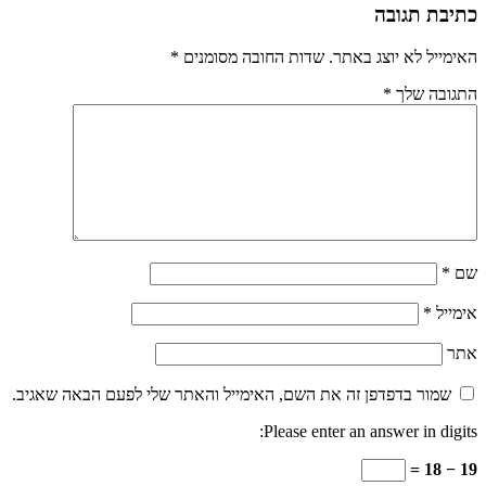
כתיבת תגובה
האימייל לא יוצג באתר.
שדות החובה מסומנים
*
התגובה שלך
*
שם
*
אימייל
*
אתר
שמור בדפדפן זה את השם, האימייל והאתר שלי לפעם הבאה שאגיב.
Please enter an answer in digits:
19 − 18 =