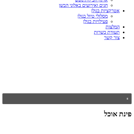
חגים ואירועים באלוני הבשן
אטרקציות בגולן
מסלולי טיול בגולן
פעילויות בגולן
המלצות
תעודת כשרות
צור קשר
פינת אוכל