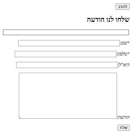
שלחו לנו הודעה
*
שם:
*
טלפון:
דוא"ל:
הודעה: