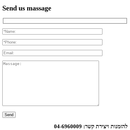
Send us massage
להזמנות ויצירת קשר:
04-6960009