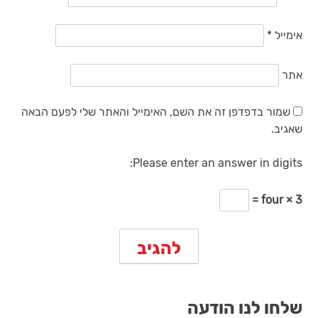
אימייל
*
אתר
שמור בדפדפן זה את השם, האימייל והאתר שלי לפעם הבאה
שאגיב.
Please enter an answer in digits:
four × 3 =
שלחו לנו הודעה