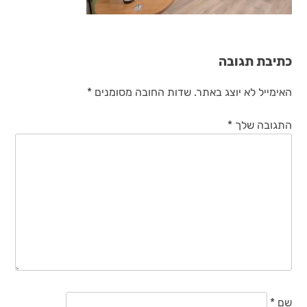
כתיבת תגובה
האימייל לא יוצג באתר.
שדות החובה מסומנים
*
התגובה שלך
*
שם
*