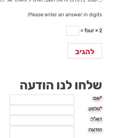
Please enter an answer in digits:
four × 2 =
שלחו לנו הודעה
*
שם:
*
טלפון:
דוא"ל:
הודעה: