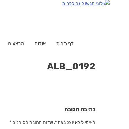
דלג
לתוכן
דף הבית
אודות
מבצעים
ALB_0192
כתיבת תגובה
האימייל לא יוצג באתר.
שדות החובה מסומנים
*