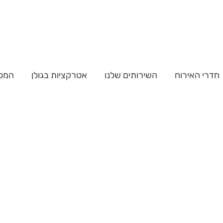
חדרי האירוח
השירותים שלנו
אטרקציות בגולן
המל