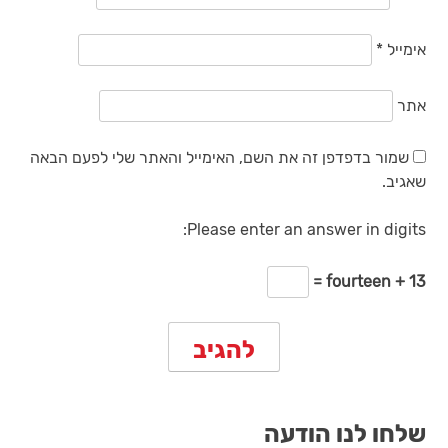
אימייל
*
אתר
שמור בדפדפן זה את השם, האימייל והאתר שלי לפעם הבאה
שאגיב.
Please enter an answer in digits:
fourteen + 13 =
שלחו לנו הודעה