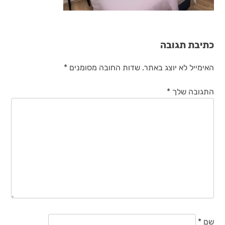
כתיבת תגובה
האימייל לא יוצג באתר.
שדות החובה מסומנים
*
התגובה שלך
*
שם
*