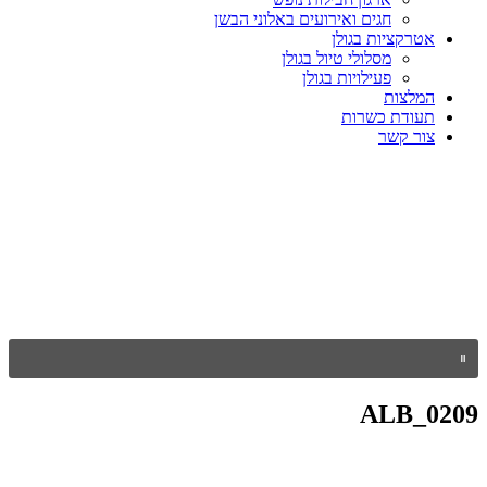
חגים ואירועים באלוני הבשן
אטרקציות בגולן
מסלולי טיול בגולן
פעילויות בגולן
המלצות
תעודת כשרות
צור קשר
ALB_0209