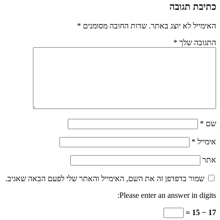
כתיבת תגובה
האימייל לא יוצג באתר.
שדות החובה מסומנים
*
התגובה שלך
*
שם
*
אימייל
*
אתר
שמור בדפדפן זה את השם, האימייל והאתר שלי לפעם הבאה שאגיב.
Please enter an answer in digits:
17 − 15 =