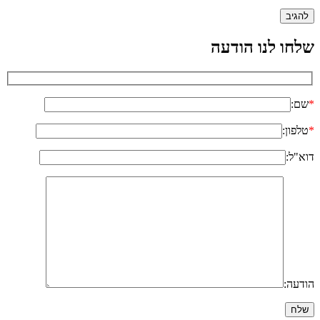
שלחו לנו הודעה
*
שם:
*
טלפון:
דוא"ל:
הודעה: