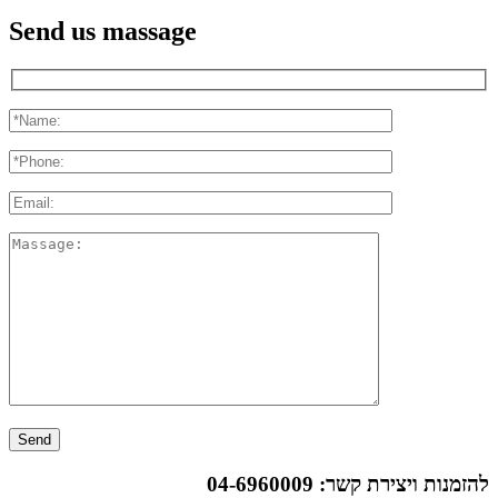
Send us massage
להזמנות ויצירת קשר:
04-6960009