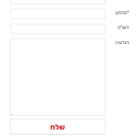
*
טלפון:
דוא"ל:
הודעה: