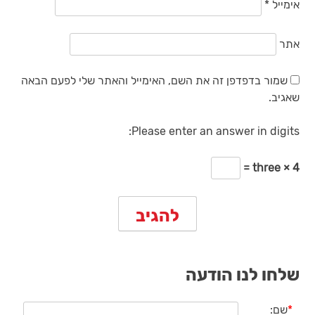
אימייל
*
אתר
שמור בדפדפן זה את השם, האימייל והאתר שלי לפעם הבאה
שאגיב.
Please enter an answer in digits:
three × 4 =
שלחו לנו הודעה
*
שם: