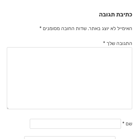
כתיבת תגובה
האימייל לא יוצג באתר.
שדות החובה מסומנים
*
התגובה שלך
*
שם
*