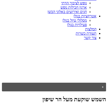
נופש לציבור הדתי
ארגון חבילות נופש
חגים ואירועים באלוני הבשן
אטרקציות בגולן
מסלולי טיול בגולן
פעילויות בגולן
המלצות
תעודת כשרות
צור קשר
השמש שוקעת מעל הר שיפון