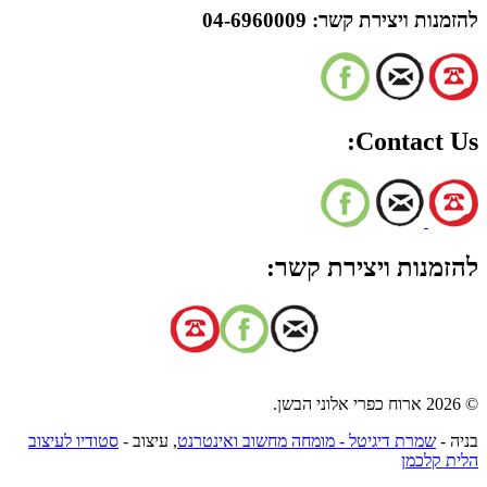
להזמנות ויצירת קשר:
04-6960009
Contact Us:
להזמנות ויצירת קשר:
© 2026 ארוח כפרי אלוני הבשן.
בניה -
שמרת דיגיטל - מומחה מחשוב ואינטרנט
, עיצוב -
סטודיו לעיצוב
הלית קלכמן