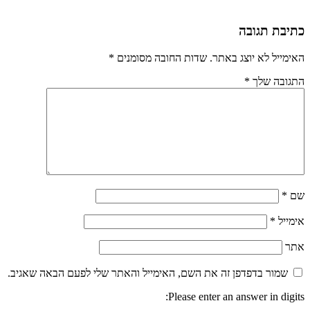
כתיבת תגובה
האימייל לא יוצג באתר.
שדות החובה מסומנים
*
התגובה שלך
*
שם
*
אימייל
*
אתר
שמור בדפדפן זה את השם, האימייל והאתר שלי לפעם הבאה שאגיב.
Please enter an answer in digits: