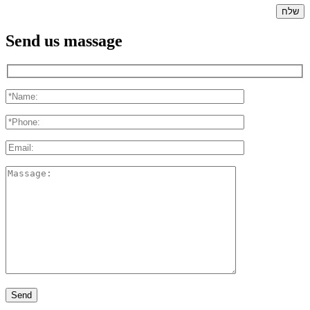
Send us massage