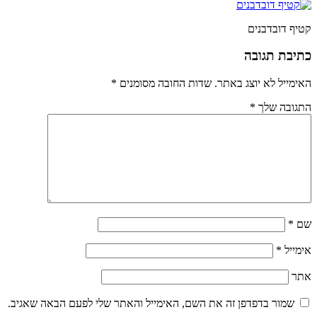
קטיף דובדבנים
כתיבת תגובה
האימייל לא יוצג באתר.
שדות החובה מסומנים
*
התגובה שלך
*
שם
*
אימייל
*
אתר
שמור בדפדפן זה את השם, האימייל והאתר שלי לפעם הבאה שאגיב.