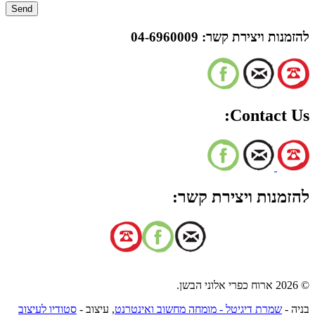
להזמנות ויצירת קשר:
04-6960009
Contact Us:
להזמנות ויצירת קשר:
© 2026 ארוח כפרי אלוני הבשן.
בניה -
שמרת דיגיטל - מומחה מחשוב ואינטרנט
, עיצוב -
סטודיו לעיצוב