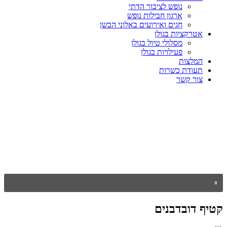
נופש לציבור הדתי
ארגון חבילות נופש
חגים ואירועים באלוני הבשן
אטרקציות בגולן
מסלולי טיול בגולן
פעילויות בגולן
המלצות
תעודת כשרות
צור קשר
קטיף דובדבנים