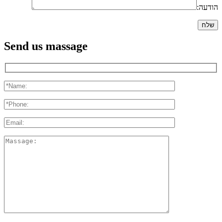
הודעה:
Send us massage