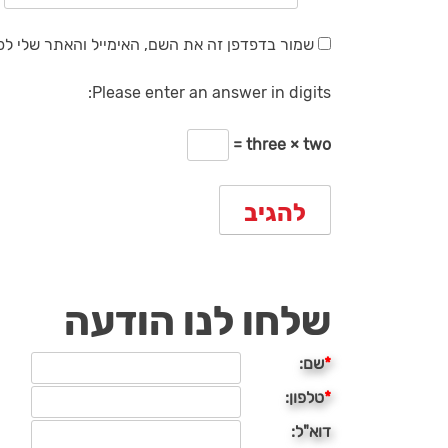
שמור בדפדפן זה את השם, האימייל והאתר שלי ל
Please enter an answer in digits:
three × two =
שלחו לנו הודעה
*
שם:
*
טלפון:
דוא"ל: