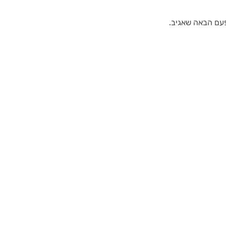
פעם הבאה שאגיב.