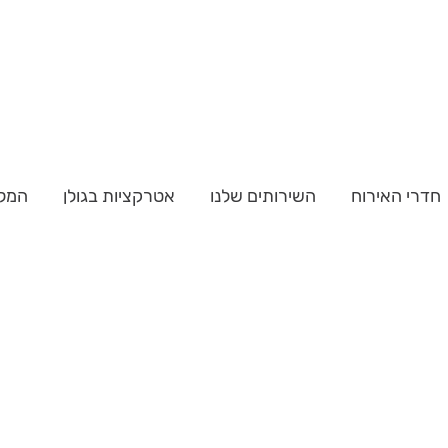
חדרי האירוח
השירותים שלנו
אטרקציות בגולן
המל