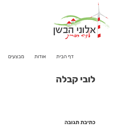
דלג
לתוכן
דף הבית
אודות
מבצעים
תפריט
לובי קבלה
כתיבת תגובה