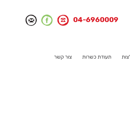
04-6960009
צות
תעודת כשרות
צור קשר