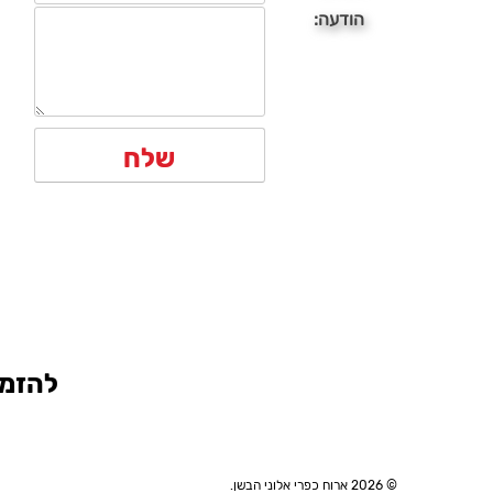
הודעה:
להזמנ
© 2026 ארוח כפרי אלוני הבשן.