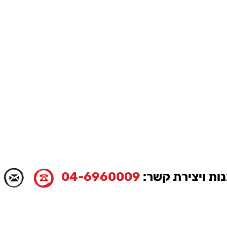
ות ויצירת קשר:
04-6960009