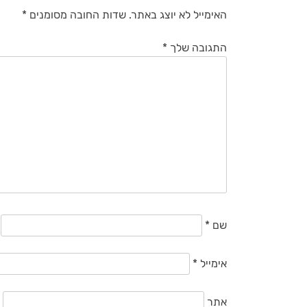
האימייל לא יוצג באתר.
שדות החובה מסומנים
*
התגובה שלך
*
שם
*
אימייל
*
אתר