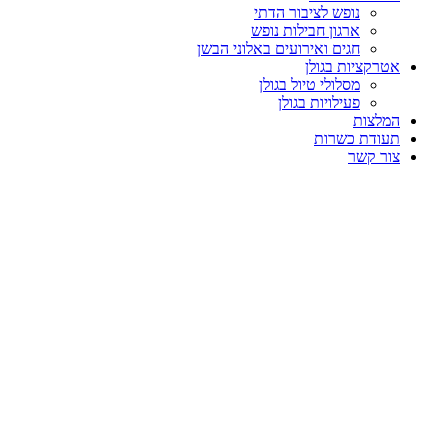
נופש לציבור הדתי
ארגון חבילות נופש
חגים ואירועים באלוני הבשן
אטרקציות בגולן
מסלולי טיול בגולן
פעילויות בגולן
המלצות
תעודת כשרות
צור קשר