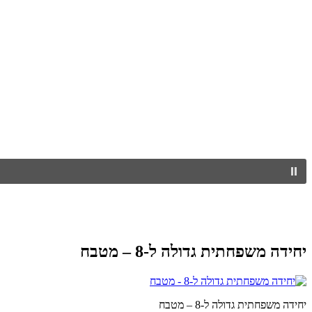
יחידה משפחתית גדולה ל-8 – מטבח
יחידה משפחתית גדולה ל-8 – מטבח