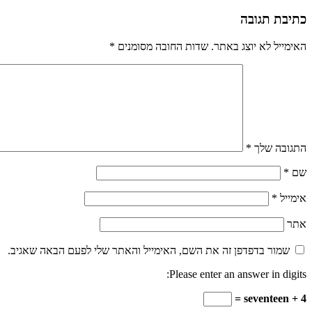
כתיבת תגובה
האימייל לא יוצג באתר.
שדות החובה מסומנים
*
התגובה שלך
*
שם
*
אימייל
*
אתר
שמור בדפדפן זה את השם, האימייל והאתר שלי לפעם הבאה שאגיב.
Please enter an answer in digits:
4 + seventeen =