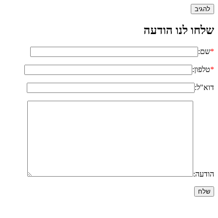
שלחו לנו הודעה
*
שם:
*
טלפון:
דוא"ל:
הודעה: