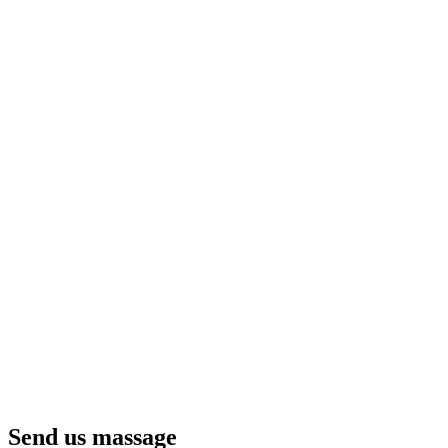
Send us massage