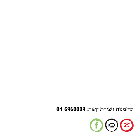
להזמנות ויצירת קשר:
04-6960009