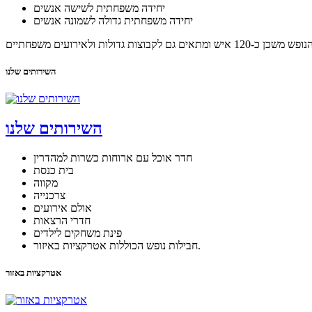
יחידה משפחתית לשישה אנשים
יחידה משפחתית גדולה לשמונה אנשים
השירותים שלנו
השירותים שלנו
חדר אוכל עם ארוחות כשרות למהדרין
בית כנסת
מקווה
צרכנייה
אולם אירועים
חדרי הרצאות
פינת משחקים לילדים
חבילות נופש הכוללות אטרקציות באיזור.
אטרקציות באזור