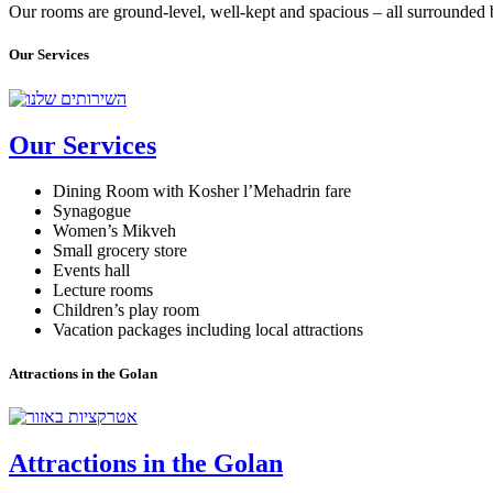
Our rooms are ground-level, well-kept and spacious – all surrounded
Our Services
Our Services
Dining Room with Kosher l’Mehadrin fare
Synagogue
Women’s Mikveh
Small grocery store
Events hall
Lecture rooms
Children’s play room
Vacation packages including local attractions
Attractions in the Golan
Attractions in the Golan