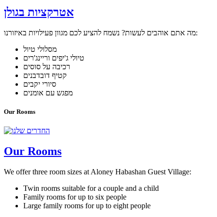
אטרקציות בגולן
מה אתם אוהבים לעשות? נשמח להציע לכם מגוון פעילויות באיזורנו:
מסלולי טיול
טיולי ג'יפים וריינג'רים
רכיבה על סוסים
קטיף דובדבנים
סיורי יקבים
מפגש עם אומנים
Our Rooms
Our Rooms
We offer three room sizes at Aloney Habashan Guest Village:
Twin rooms suitable for a couple and a child
Family rooms for up to six people
Large family rooms for up to eight people