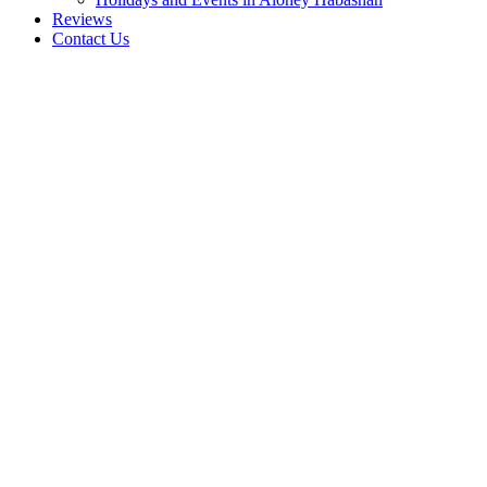
Reviews
Contact Us