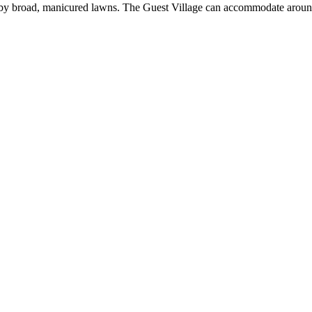
 by broad, manicured lawns. The Guest Village can accommodate around 