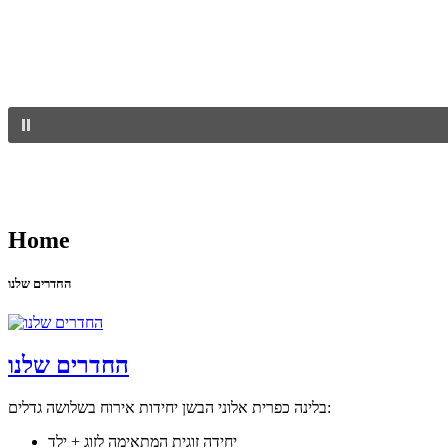
Home
החדרים שלנו
החדרים שלנו
בלינה כפרית אלוני הבשן יחידות אירוח בשלושה גדלים:
יחידה זוגית המתאימה לזוג + ילד