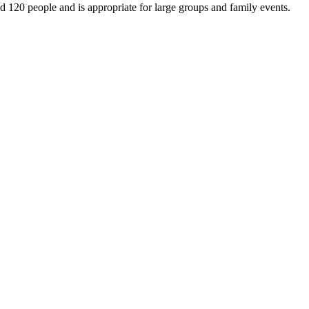
120 people and is appropriate for large groups and family events.